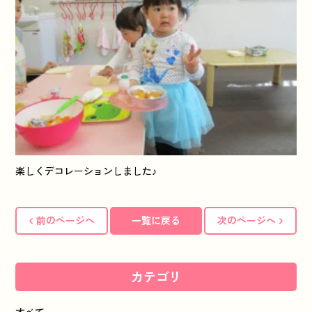
楽しくデコレーションしました♪
前のページへ
一覧に戻る
次のページへ
カテゴリ