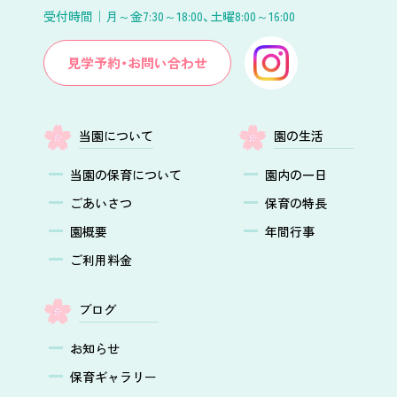
受付時間｜
月～金7:30～18:00、土曜8:00～16:00
見学予約・お問い合わせ
当園について
園の生活
当園の保育について
園内の一日
ごあいさつ
保育の特長
園概要
年間行事
ご利用料金
ブログ
お知らせ
保育ギャラリー