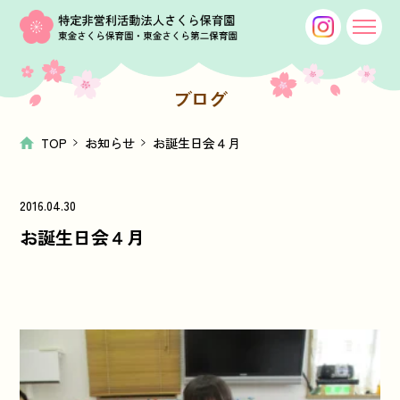
ブログ
TOP
お知らせ
お誕生日会４月
2016.04.30
お誕生日会４月