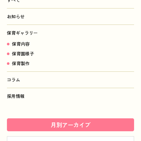
すべて
お知らせ
保育ギャラリー
保育内容
保育園様子
保育製作
コラム
採用情報
月別アーカイブ