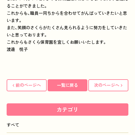
ることができました。
これからも、職員一同ちからを合わせてがんばっていきたいと思
います。
また、笑顔のさくらがたくさん見られるように努力をしていきた
いと思っております。
これからもさくら保育園を宜しくお願いいたします。
渡邉 悦子
前のページへ
一覧に戻る
次のページへ
カテゴリ
すべて