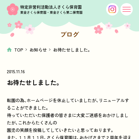
ブログ
TOP
お知らせ
お待たせしました。
2015.11.16
お待たせしました。
転園の為、ホームページを休止していましたが、リニューアルす
ることができました。
待っていただいた保護者の皆さまに大変ご迷惑をおかけしまし
たが、これからたくさんの
園児の笑顔を投稿してしていきたいと思っております。
また、１１月１１日、さくら保育園は、おかげさまで２周年を迎え