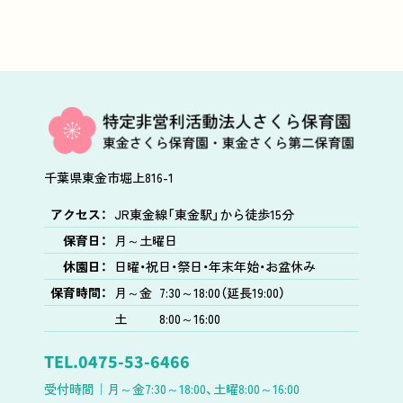
千葉県東金市堀上816-1
アクセス：
JR東金線「東金駅」から徒歩15分
保育日：
月～土曜日
休園日：
日曜・祝日・祭日・年末年始・お盆休み
保育時間：
月～金
7:30～18:00（延長19:00）
土
8:00～16:00
TEL.
0475-53-6466
受付時間｜
月～金7:30～18:00、土曜8:00～16:00