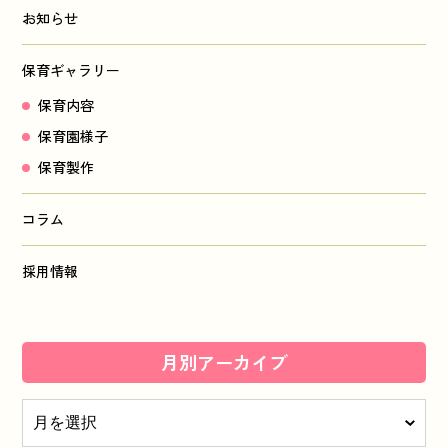
お知らせ
保育ギャラリー
保育内容
保育園様子
保育製作
コラム
採用情報
月別アーカイブ