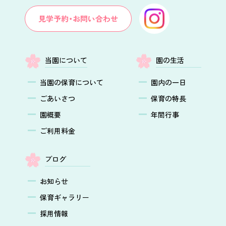
見学予約・お問い合わせ
当園について
園の生活
当園の保育について
園内の一日
ごあいさつ
保育の特長
園概要
年間行事
ご利用料金
ブログ
お知らせ
保育ギャラリー
採用情報