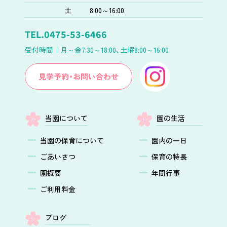
土
8:00～16:00
TEL.
0475-53-6466
受付時間｜
月～金7:30～18:00、土曜8:00～16:00
見学予約・お問い合わせ
当園について
園の生活
当園の保育について
園内の一日
ごあいさつ
保育の特長
園概要
年間行事
ご利用料金
ブログ