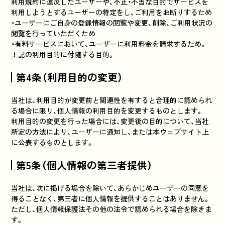
利用規約に違反したユーザーや、不正・不当な目的でサービスを
利用しようとするユーザーの特定をし、ご利用をお断りするため
・ユーザーにご自身の登録情報の閲覧や変更、削除、ご利用状況の
閲覧を行っていただくため
・有料サービスにおいて、ユーザーに利用料金を請求するため。
上記の利用目的に付随する目的。
第4条（利用目的の変更）
当社は、利用目的が変更前と関連性を有すると合理的に認められ
る場合に限り、個人情報の利用目的を変更するものとします。
利用目的の変更を行った場合には、変更後の目的について、当社
所定の方法により、ユーザーに通知し、または本ウェブサイト上
に公表するものとします。
第5条（個人情報の第三者提供）
当社は、次に掲げる場合を除いて、あらかじめユーザーの同意を
得ることなく、第三者に個人情報を提供することはありません。
ただし、個人情報保護法その他の法令で認められる場合を除きま
す。