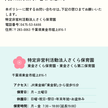
本ポリシーに関するお問い合わせは、下記の窓口までお願いいた
します。
特定非営利活動法人さくら保育園
電話番号：0475-53-6466
住所：〒283-0063 千葉県東金市堀上816-1
千葉県東金市堀上816-1
アクセス：
JR東金線「東金駅」から徒歩15分
保育日：
月～土曜日
休園日：
日曜・祝日・祭日・年末年始・お盆休み
保育時間：
月～金
7:30～18:00（延長19:00）