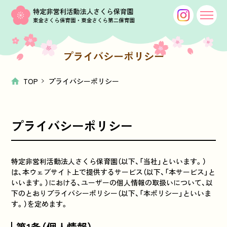
プライバシーポリシー
TOP
プライバシーポリシー
プライバシーポリシー
特定非営利活動法人さくら保育園（以下、「当社」といいます。）
は、本ウェブサイト上で提供するサービス（以下、「本サービス」と
いいます。）における、ユーザーの個人情報の取扱いについて、以
下のとおりプライバシーポリシー（以下、「本ポリシー」といいま
す。）を定めます。
第1条（個人情報）